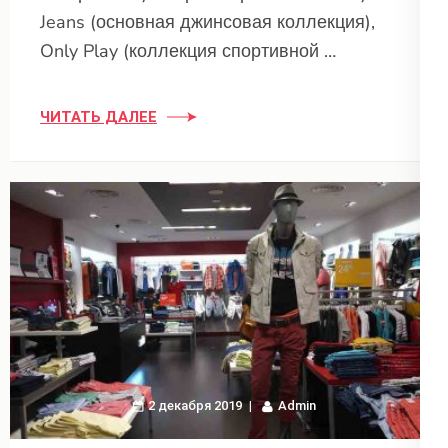
Jeans (основная джинсовая коллекция),
Only Play (коллекция спортивной …
ЧИТАТЬ ДАЛЕЕ
2 декабря 2019
Admin