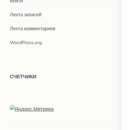
Войти
Лента записей
Лента комментариев
WordPress.org
СЧЕТЧИКИ