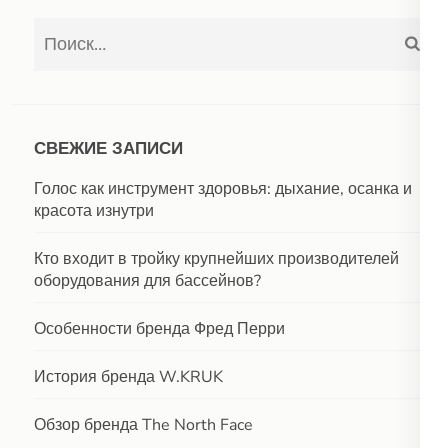
Найти:
СВЕЖИЕ ЗАПИСИ
Голос как инструмент здоровья: дыхание, осанка и
красота изнутри
Кто входит в тройку крупнейших производителей
оборудования для бассейнов?
Особенности бренда Фред Перри
История бренда W.KRUK
Обзор бренда The North Face