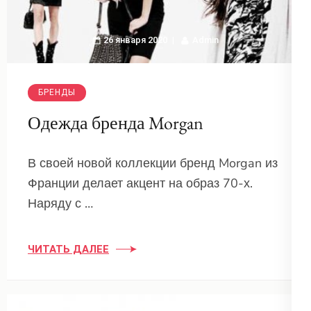
26 января 2020
Admin
БРЕНДЫ
Одежда бренда Morgan
В своей новой коллекции бренд Morgan из
Франции делает акцент на образ 70-х.
Наряду с …
ЧИТАТЬ ДАЛЕЕ