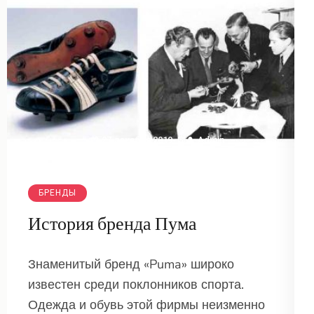
27 декабря 2019
Admin
БРЕНДЫ
История бренда Пума
Знаменитый бренд «Puma» широко
известен среди поклонников спорта.
Одежда и обувь этой фирмы неизменно