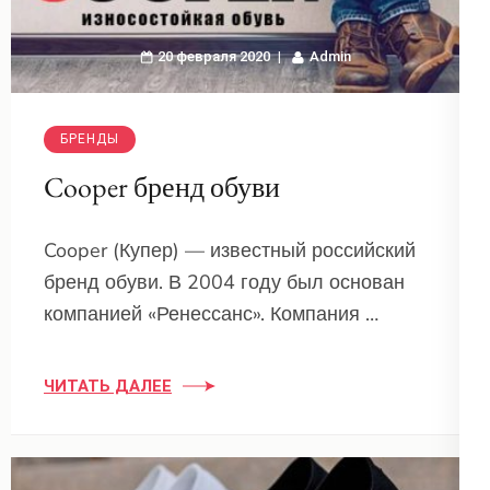
20 февраля 2020
Admin
БРЕНДЫ
Cooper бренд обуви
Cooper (Купер) — известный российский
бренд обуви. В 2004 году был основан
компанией «Ренессанс». Компания …
ЧИТАТЬ ДАЛЕЕ