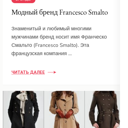
Модный бренд Francesco Smalto
Знаменитый и любимый многими
мужчинами бренд носит имя Франческо
Смальто (Francesco Smalto). Эта
французская компания …
ЧИТАТЬ ДАЛЕЕ