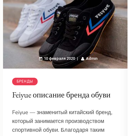
10 февраля 2020
Admin
БРЕНДЫ
Feiyue описание бренда обуви
Feiyue — знаменитый китайский бренд,
который занимается производством
спортивной обуви. Благодаря таким