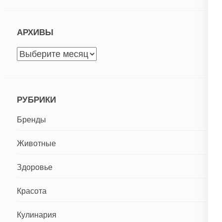
АРХИВЫ
Архивы
РУБРИКИ
Бренды
Животные
Здоровье
Красота
Кулинария