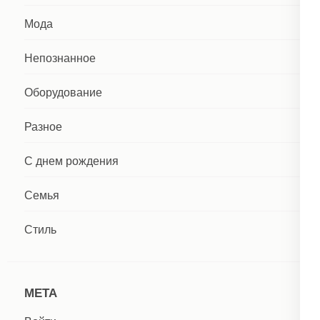
Мода
Непознанное
Оборудование
Разное
С днем рождения
Семья
Стиль
МЕТА