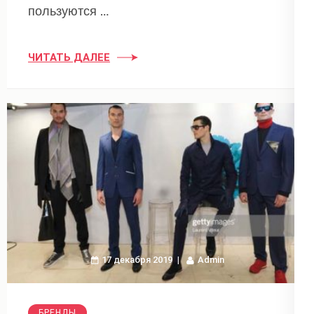
пользуются …
ЧИТАТЬ ДАЛЕЕ
17 декабря 2019
Admin
БРЕНДЫ