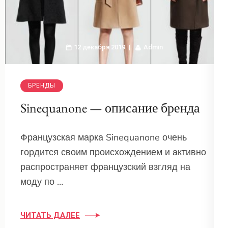
12 декабря 2019
Admin
БРЕНДЫ
Sinequanone — описание бренда
Французская марка Sinequanone очень
гордится своим происхождением и активно
распространяет французский взгляд на
моду по …
ЧИТАТЬ ДАЛЕЕ