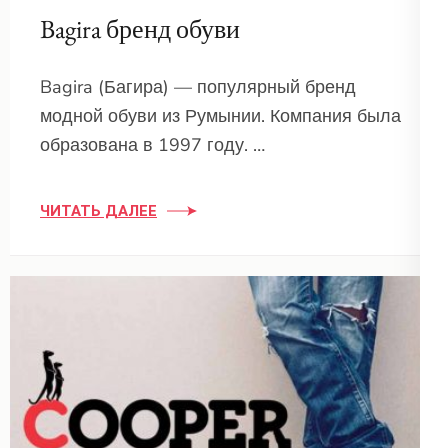
Bagira бренд обуви
Bagira (Багира) — популярный бренд
модной обуви из Румынии. Компания была
образована в 1997 году. …
ЧИТАТЬ ДАЛЕЕ