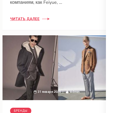
компаниям, как Feiyue, …
ЧИТАТЬ ДАЛЕЕ
31 января 2020
Admin
БРЕНДЫ