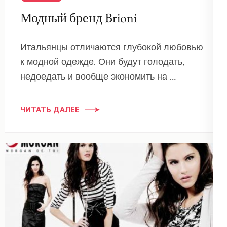
Модный бренд Brioni
Итальянцы отличаются глубокой любовью
к модной одежде. Они будут голодать,
недоедать и вообще экономить на …
ЧИТАТЬ ДАЛЕЕ