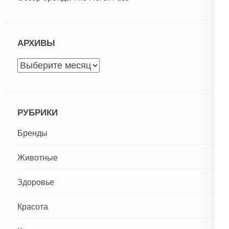
АРХИВЫ
Архивы
РУБРИКИ
Бренды
Животные
Здоровье
Красота