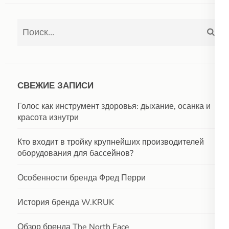
Найти:
СВЕЖИЕ ЗАПИСИ
Голос как инструмент здоровья: дыхание, осанка и
красота изнутри
Кто входит в тройку крупнейших производителей
оборудования для бассейнов?
Особенности бренда Фред Перри
История бренда W.KRUK
Обзор бренда The North Face