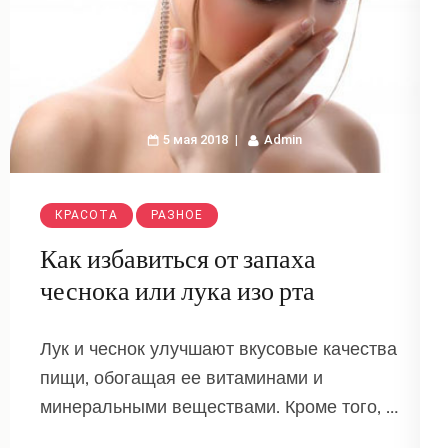
5 мая 2018
Admin
КРАСОТА
РАЗНОЕ
Как избавиться от запаха
чеснока или лука изо рта
Лук и чеснок улучшают вкусовые качества
пищи, обогащая ее витаминами и
минеральными веществами. Кроме того, …