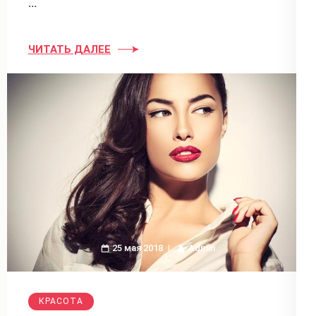
…
ЧИТАТЬ ДАЛЕЕ
25 мая 2018
Admin
КРАСОТА