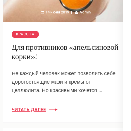
14 июня 2019
Admin
КРАСОТА
Для противников «апельсиновой
корки»!
Не каждый человек может позволить себе
дорогостоящие мази и кремы от
целлюлита. Но красивыми хочется …
ЧИТАТЬ ДАЛЕЕ