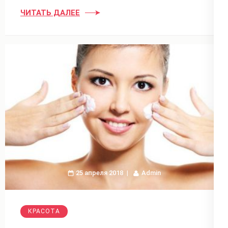
ЧИТАТЬ ДАЛЕЕ
25 апреля 2018
Admin
КРАСОТА