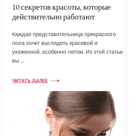
10 секретов красоты, которые
действительно работают
Каждая представительница прекрасного
пола хочет выглядеть красивой и
ухоженной, особенно летом. Из этой статьи
вы …
ЧИТАТЬ ДАЛЕЕ