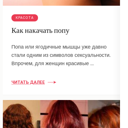
КРАСОТА
Как накачать попу
Попа или ягодичные мышцы уже давно
стали одним из символов сексуальности.
Впрочем, для женщин красивые …
ЧИТАТЬ ДАЛЕЕ