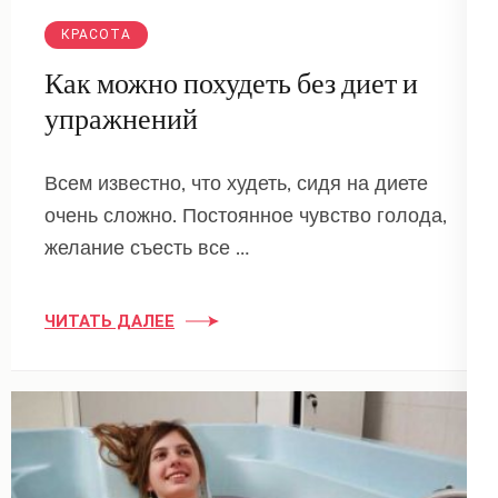
КРАСОТА
Как можно похудеть без диет и
упражнений
Всем известно, что худеть, сидя на диете
очень сложно. Постоянное чувство голода,
желание съесть все …
ЧИТАТЬ ДАЛЕЕ