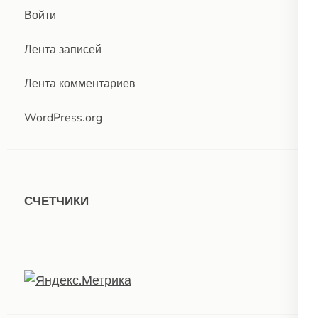
Войти
Лента записей
Лента комментариев
WordPress.org
СЧЕТЧИКИ