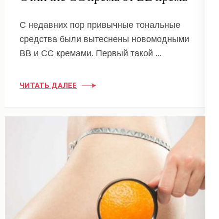
С недавних пор привычные тональные
средства были вытеснены новомодными
ВВ и СС кремами. Первый такой …
ЧИТАТЬ ДАЛЕЕ