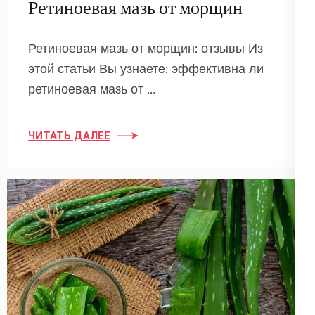
Ретиноевая мазь от морщин
Ретиноевая мазь от морщин: отзывы Из
этой статьи Вы узнаете: эффективна ли
ретиноевая мазь от …
ЧИТАТЬ ДАЛЕЕ