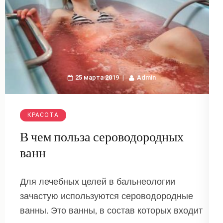
25 марта 2019
Admin
КРАСОТА
В чем польза сероводородных
ванн
Для лечебных целей в бальнеологии
зачастую используются сероводородные
ванны. Это ванны, в состав которых входит