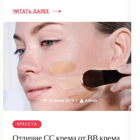
ЧИТАТЬ ДАЛЕЕ
25 июня 2019
Admin
КРАСОТА
Отличие СС крема от ВВ крема