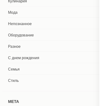
Кулинария
Мода
Непознанное
Оборудование
Разное
С днем рождения
Семья
Стиль
МЕТА