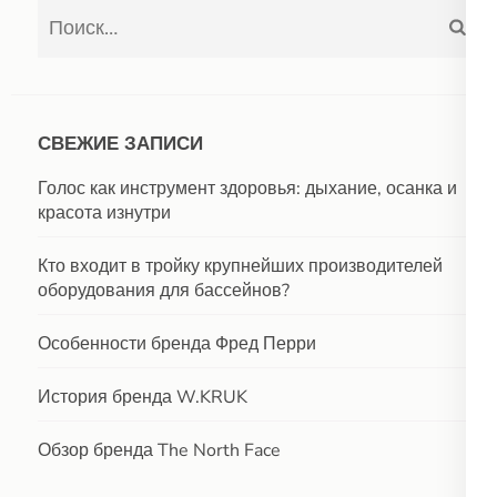
Найти:
СВЕЖИЕ ЗАПИСИ
Голос как инструмент здоровья: дыхание, осанка и
красота изнутри
Кто входит в тройку крупнейших производителей
оборудования для бассейнов?
Особенности бренда Фред Перри
История бренда W.KRUK
Обзор бренда The North Face