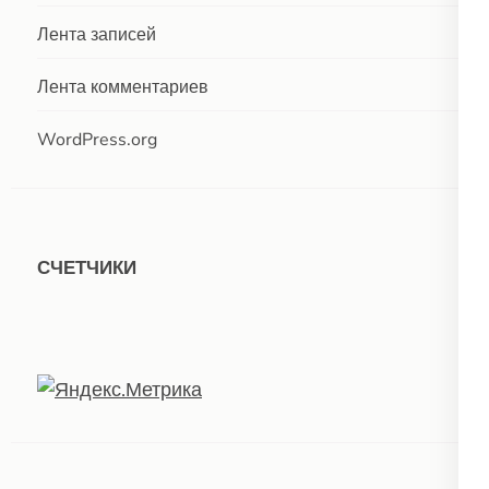
Лента записей
Лента комментариев
WordPress.org
СЧЕТЧИКИ