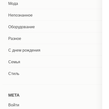
Мода
Непознанное
Оборудование
Разное
С днем рождения
Семья
Стиль
МЕТА
Войти