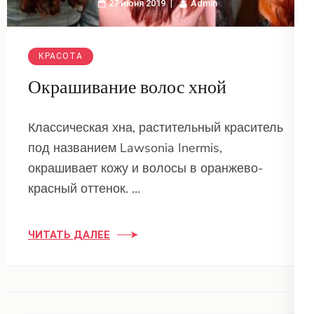
27 июня 2019
Admin
КРАСОТА
Окрашивание волос хной
Классическая хна, растительный краситель
под названием Lawsonia Inermis,
окрашивает кожу и волосы в оранжево-
красный оттенок. …
ЧИТАТЬ ДАЛЕЕ