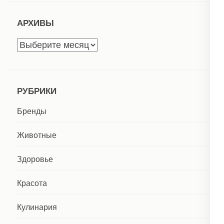
АРХИВЫ
Архивы
РУБРИКИ
Бренды
Животные
Здоровье
Красота
Кулинария