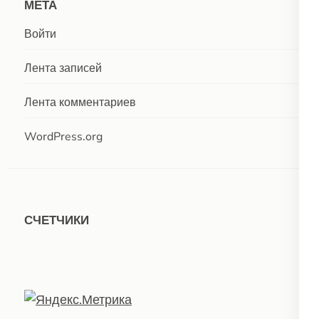
МЕТА
Войти
Лента записей
Лента комментариев
WordPress.org
СЧЕТЧИКИ