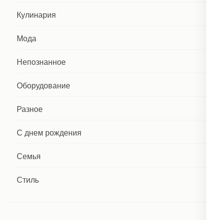
Кулинария
Мода
Непознанное
Оборудование
Разное
С днем рождения
Семья
Стиль