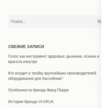
Найти:
СВЕЖИЕ ЗАПИСИ
Голос как инструмент здоровья: дыхание, осанка и
красота изнутри
Кто входит в тройку крупнейших производителей
оборудования для бассейнов?
Особенности бренда Фред Перри
История бренда W.KRUK