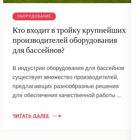
ОБОРУДОВАНИЕ
Кто входит в тройку крупнейших
производителей оборудования
для бассейнов?
В индустрии оборудования для бассейнов
существует множество производителей,
предлагающих разнообразные решения
для обеспечения качественной работы …
ЧИТАТЬ ДАЛЕЕ