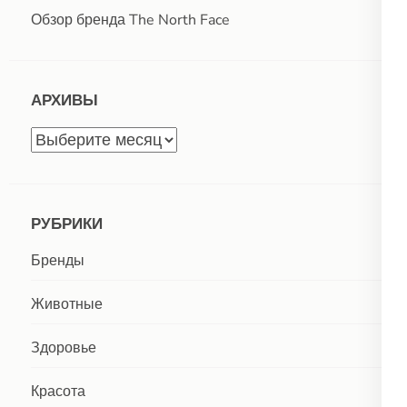
Обзор бренда The North Face
АРХИВЫ
Архивы
РУБРИКИ
Бренды
Животные
Здоровье
Красота