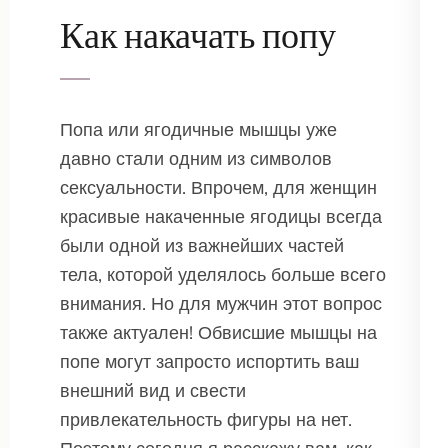
Как накачать попу
Попа или ягодичные мышцы уже
давно стали одним из символов
сексуальности. Впрочем, для женщин
красивые накаченные ягодицы всегда
были одной из важнейших частей
тела, которой уделялось больше всего
внимания. Но для мужчин этот вопрос
также актуален! Обвисшие мышцы на
попе могут запросто испортить ваш
внешний вид и свести
привлекательность фигуры на нет.