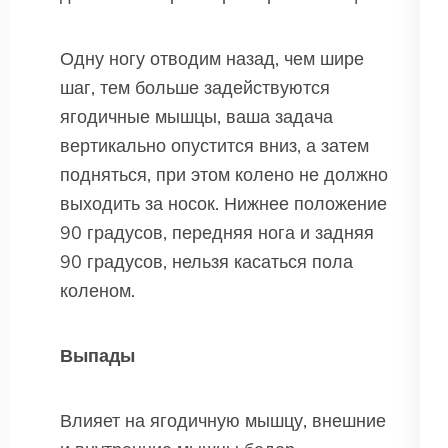
Одну ногу отводим назад, чем шире
шаг, тем больше задействуются
ягодичные мышцы, ваша задача
вертикально опустится вниз, а затем
подняться, при этом колено не должно
выходить за носок. Нижнее положение
90 градусов, передняя нога и задняя
90 градусов, нельзя касаться пола
коленом.
Выпады
Влияет на ягодичную мышцу, внешние