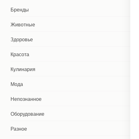
Бренды
Животные
Здоровье
Красота
Кулинария
Мода
Непознанное
Оборудование
Разное