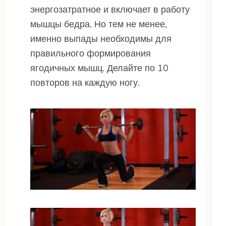
энергозатратное и включает в работу
мышцы бедра. Но тем не менее,
именно выпады необходимы для
правильного формирования
ягодичных мышц. Делайте по 10
повторов на каждую ногу.