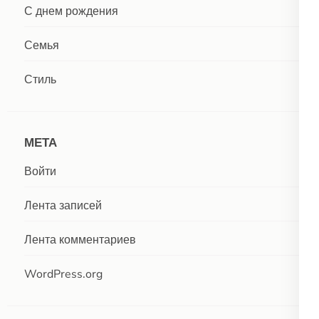
С днем рождения
Семья
Стиль
МЕТА
Войти
Лента записей
Лента комментариев
WordPress.org