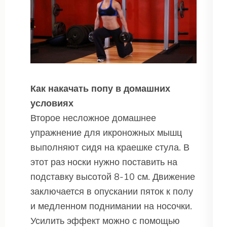
Как накачать попу в домашних
условиях
Второе несложное домашнее
упражнение для икроножных мышц
выполняют сидя на краешке стула. В
этот раз носки нужно поставить на
подставку высотой 8-10 см. Движение
заключается в опускании пяток к полу
и медленном поднимании на носочки.
Усилить эффект можно с помощью