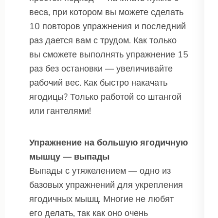
веса, при котором вы можете сделать
10 повторов упражнения и последний
раз дается вам с трудом. Как только
вы сможете выполнять упражнение 15
раз без остановки — увеличивайте
рабочий вес. Как быстро накачать
ягодицы? Только работой со штангой
или гантелями!
Упражнение на большую ягодичную
мышцу — выпады
Выпады с утяжелением — одно из
базовых упражнений для укрепления
ягодичных мышц. Многие не любят
его делать, так как оно очень