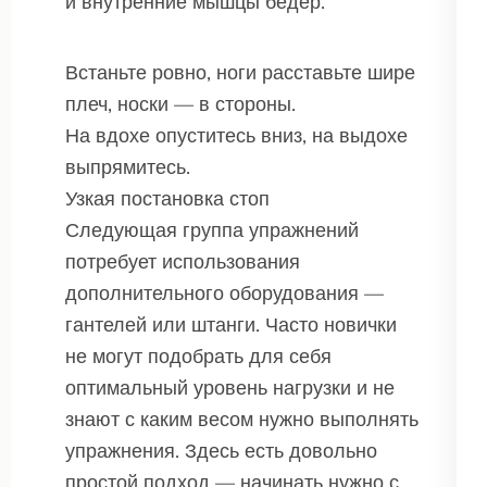
и внутренние мышцы бедер.
Встаньте ровно, ноги расставьте шире
плеч, носки — в стороны.
На вдохе опуститесь вниз, на выдохе
выпрямитесь.
Узкая постановка стоп
Следующая группа упражнений
потребует использования
дополнительного оборудования —
гантелей или штанги. Часто новички
не могут подобрать для себя
оптимальный уровень нагрузки и не
знают с каким весом нужно выполнять
упражнения. Здесь есть довольно
простой подход — начинать нужно с