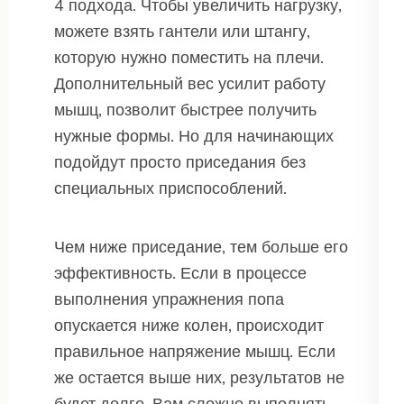
4 подхода. Чтобы увеличить нагрузку,
можете взять гантели или штангу,
которую нужно поместить на плечи.
Дополнительный вес усилит работу
мышц, позволит быстрее получить
нужные формы. Но для начинающих
подойдут просто приседания без
специальных приспособлений.
Чем ниже приседание, тем больше его
эффективность. Если в процессе
выполнения упражнения попа
опускается ниже колен, происходит
правильное напряжение мышц. Если
же остается выше них, результатов не
будет долго. Вам сложно выполнять