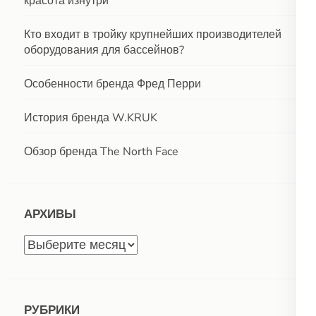
красота изнутри
Кто входит в тройку крупнейших производителей
оборудования для бассейнов?
Особенности бренда Фред Перри
История бренда W.KRUK
Обзор бренда The North Face
АРХИВЫ
Архивы
РУБРИКИ