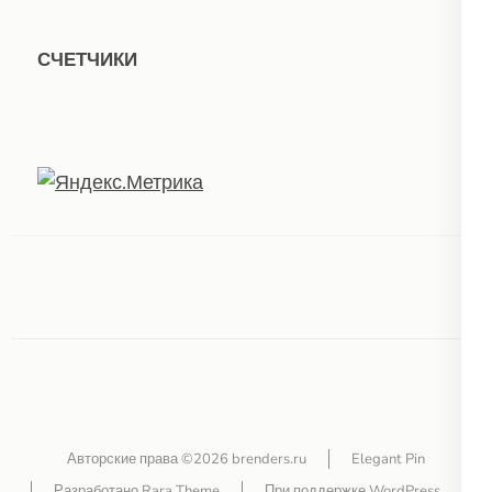
СЧЕТЧИКИ
Авторские права ©2026
brenders.ru
Elegant Pin
Разработано
Rara Theme
При поддержке
WordPress