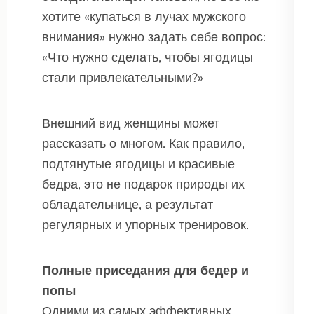
хотите «купаться в лучах мужского
внимания» нужно задать себе вопрос:
«Что нужно сделать, чтобы ягодицы
стали привлекательными?»
Внешний вид женщины может
рассказать о многом. Как правило,
подтянутые ягодицы и красивые
бедра, это не подарок природы их
обладательнице, а результат
регулярных и упорных тренировок.
Полные приседания для бедер и
попы
Одними из самых эффективных