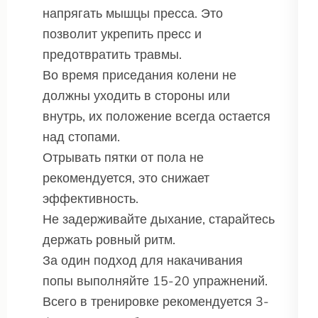
напрягать мышцы пресса. Это
позволит укрепить пресс и
предотвратить травмы.
Во время приседания колени не
должны уходить в стороны или
внутрь, их положение всегда остается
над стопами.
Отрывать пятки от пола не
рекомендуется, это снижает
эффективность.
Не задерживайте дыхание, старайтесь
держать ровный ритм.
За один подход для накачивания
попы выполняйте 15-20 упражнений.
Всего в тренировке рекомендуется 3-