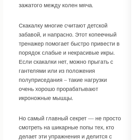
зажатого между колен мяча.
Скакалку многие считают детской
забавой, и напрасно. Этот копеечный
тренажер помогает быстро привести в
порядок слабые и некрасивые икры.
Если скакалки нет, можно прыгать с
гантелями или из положения
полуприседания – такие нагрузки
очень хорошо прорабатывают
икроножные мышцы.
Но самый главный секрет — не просто
смотреть на шикарные попы тех, кто
делает эти упражнения и делится с