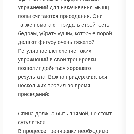
упражнений для накачивания мышц
попы считаются приседания. Они
также помогают придать стройность
бедрам, убрать «уши», которые порой
делают фигуру очень тяжелой.
Регулярное включение таких
упражнений в свои тренировки
позволит добиться хорошего
результата. Важно придерживаться
нескольких правил во время
приседаний:
Спина должна быть прямой, не стоит
сутулиться.
В процессе тренировки необходимо