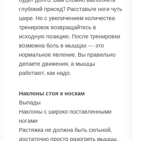
глубокий присед? Расставьте ноги чуть
шире. Но с увеличением количества
тренировок возвращайтесь в
исходную позицию. После тренировки
возможна боль в мышцах — это
нормальное явление. Вы правильно
делаете движения, а мышцы
работают, как надо.
Наклоны стоя к носкам
Выпады
Наклоны с широко поставленными
ногами
Растяжка не должна быть сильной,
достаточно просто разогреть мышцы.