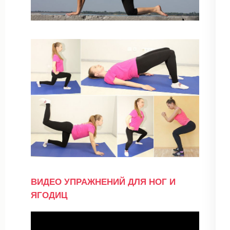
ВИДЕО УПРАЖНЕНИЙ ДЛЯ НОГ И
ЯГОДИЦ