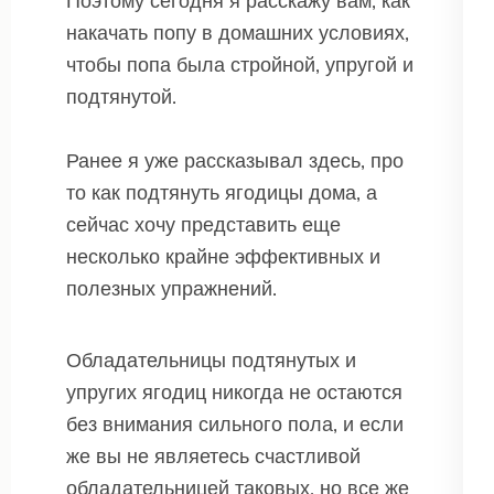
Поэтому сегодня я расскажу вам, как
накачать попу в домашних условиях,
чтобы попа была стройной, упругой и
подтянутой.
Ранее я уже рассказывал здесь, про
то как подтянуть ягодицы дома, а
сейчас хочу представить еще
несколько крайне эффективных и
полезных упражнений.
Обладательницы подтянутых и
упругих ягодиц никогда не остаются
без внимания сильного пола, и если
же вы не являетесь счастливой
обладательницей таковых, но все же