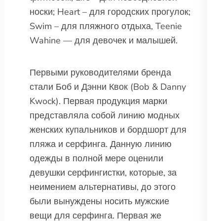
носки; Heart – для городских прогулок;
Swim – для пляжного отдыха, Teenie
Wahine — для девочек и малышей.
Первыми руководителями бренда
стали Боб и Дэнни Квок (Bob & Danny
Kwock). Первая продукция марки
представляла собой линию модных
женских купальников и бордшорт для
пляжа и серфинга. Данную линию
одежды в полной мере оценили
девушки серфингистки, которые, за
неимением альтернативы, до этого
были вынуждены носить мужские
вещи для серфинга. Первая же