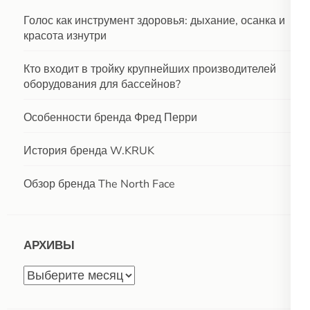
Голос как инструмент здоровья: дыхание, осанка и
красота изнутри
Кто входит в тройку крупнейших производителей
оборудования для бассейнов?
Особенности бренда Фред Перри
История бренда W.KRUK
Обзор бренда The North Face
АРХИВЫ
Архивы