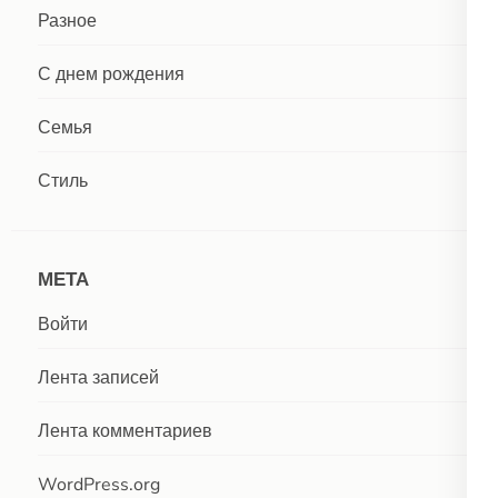
Разное
С днем рождения
Семья
Стиль
МЕТА
Войти
Лента записей
Лента комментариев
WordPress.org