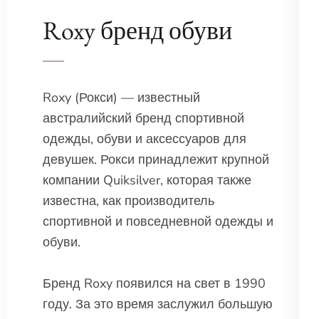
Roxy бренд обуви
Roxy (Рокси) — известный
австралийский бренд спортивной
одежды, обуви и аксессуаров для
девушек. Рокси принадлежит крупной
компании Quiksilver, которая также
известна, как производитель
спортивной и повседневной одежды и
обуви.
Бренд Roxy появился на свет в 1990
году. За это время заслужил большую