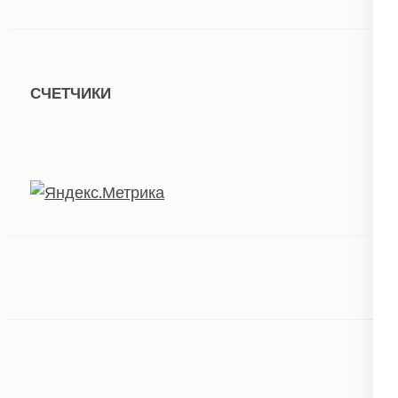
СЧЕТЧИКИ