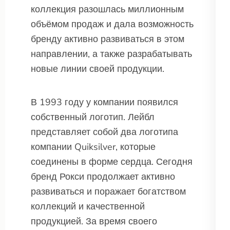
коллекция разошлась миллионным
объёмом продаж и дала возможность
бренду активно развиваться в этом
направлении, а также разрабатывать
новые линии своей продукции.
В 1993 году у компании появился
собственный логотип. Лейбл
представляет собой два логотипа
компании Quiksilver, которые
соединены в форме сердца. Сегодня
бренд Рокси продолжает активно
развиваться и поражает богатством
коллекций и качественной
продукцией. За время своего