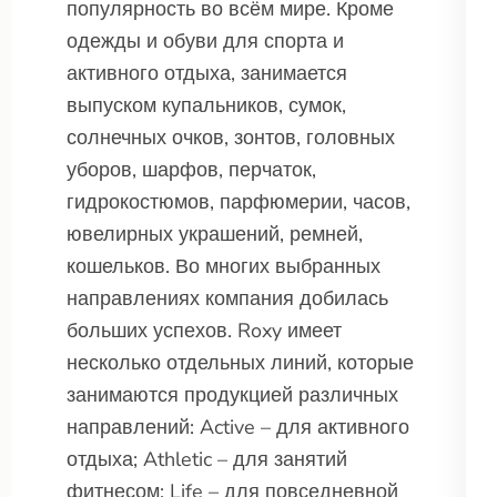
популярность во всём мире. Кроме
одежды и обуви для спорта и
активного отдыха, занимается
выпуском купальников, сумок,
солнечных очков, зонтов, головных
уборов, шарфов, перчаток,
гидрокостюмов, парфюмерии, часов,
ювелирных украшений, ремней,
кошельков. Во многих выбранных
направлениях компания добилась
больших успехов. Roxy имеет
несколько отдельных линий, которые
занимаются продукцией различных
направлений: Active – для активного
отдыха; Athletic – для занятий
фитнесом; Life – для повседневной