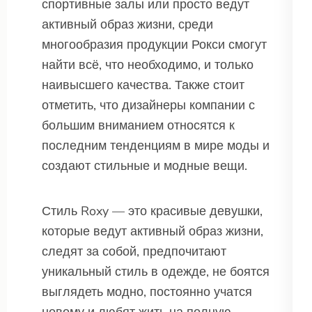
спортивные залы или просто ведут
активный образ жизни, среди
многообразия продукции Рокси смогут
найти всё, что необходимо, и только
наивысшего качества. Также стоит
отметить, что дизайнеры компании с
большим вниманием относятся к
последним тенденциям в мире моды и
создают стильные и модные вещи.
Стиль Roxy — это красивые девушки,
которые ведут активный образ жизни,
следят за собой, предпочитают
уникальный стиль в одежде, не боятся
выглядеть модно, постоянно учатся