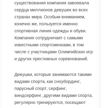
существования компания завоевала
сердца миллионов девушек во всех
странах мира. Особым вниманием,
конечно же, пользуется именно
спортивная линия одежды и обуви.
Компания сотрудничает с самыми
известными спортсменками, в том
числе с участницами Олимпийских игр
и других престижных соревнований.
Девушки, которые занимаются такими
видами спорта, как сноубординг,
парусный спорт, серфинг,
виндсерфинг, другими видами спорта,
регулярно тренируются, посещают