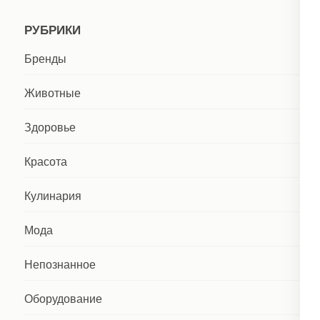
РУБРИКИ
Бренды
Животные
Здоровье
Красота
Кулинария
Мода
Непознанное
Оборудование