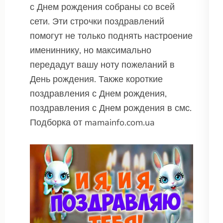
с Днем рождения собраны со всей
сети. Эти строчки поздравлений
помогут не только поднять настроение
имениннику, но максимально
передадут вашу ноту пожеланий в
День рождения. Также короткие
поздравления с Днем рождения,
поздравления с Днем рождения в смс.
Подборка от mamainfo.com.ua