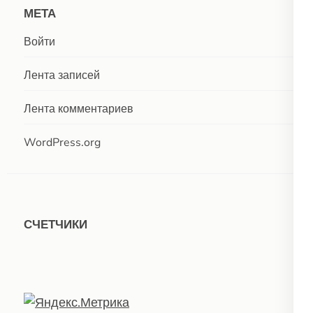
МЕТА
Войти
Лента записей
Лента комментариев
WordPress.org
СЧЕТЧИКИ