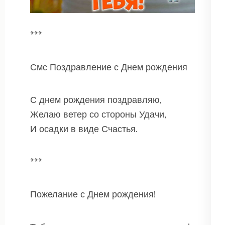
***
Смс Поздравление с Днем рождения
С днем рождения поздравляю,
Желаю ветер со стороны Удачи,
И осадки в виде Счастья.
***
Пожелание с Днем рождения!