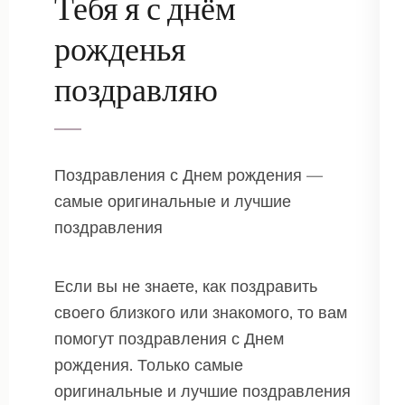
Тебя я с днём
рожденья
поздравляю
Поздравления с Днем рождения —
самые оригинальные и лучшие
поздравления
Если вы не знаете, как поздравить
своего близкого или знакомого, то вам
помогут поздравления с Днем
рождения. Только самые
оригинальные и лучшие поздравления