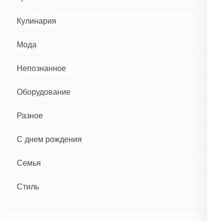
Кулинария
Мода
Непознанное
Оборудование
Разное
С днем рождения
Семья
Стиль