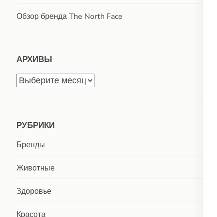
Обзор бренда The North Face
АРХИВЫ
Архивы
РУБРИКИ
Бренды
Животные
Здоровье
Красота