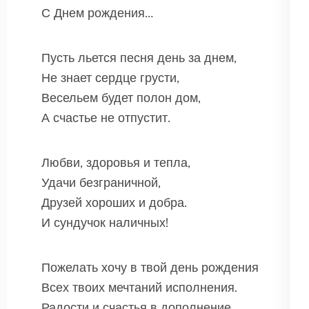
С Днем рождения…
Пусть льется песня день за днем,
Не знает сердце грусти,
Весельем будет полон дом,
А счастье не отпустит.
Любви, здоровья и тепла,
Удачи безграничной,
Друзей хороших и добра.
И сундучок наличных!
Пожелать хочу в твой день рождения
Всех твоих мечтаний исполнения.
Радости и счастья в дополнение