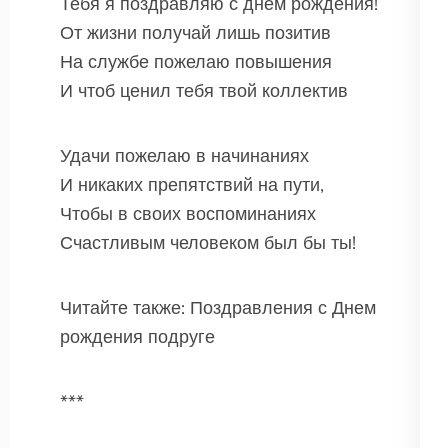
Тебя я поздравляю с днем рождения!
От жизни получай лишь позитив
На службе пожелаю повышения
И чтоб ценил тебя твой коллектив
Удачи пожелаю в начинаниях
И никаких препятствий на пути,
Чтобы в своих воспоминаниях
Счастливым человеком был бы ты!
Читайте также: Поздравления с Днем
рождения подруге
***