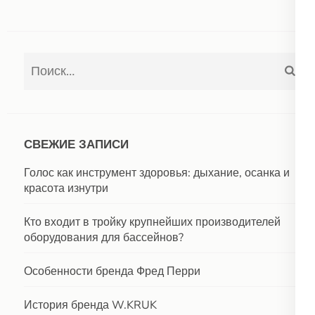
Найти:
СВЕЖИЕ ЗАПИСИ
Голос как инструмент здоровья: дыхание, осанка и
красота изнутри
Кто входит в тройку крупнейших производителей
оборудования для бассейнов?
Особенности бренда Фред Перри
История бренда W.KRUK