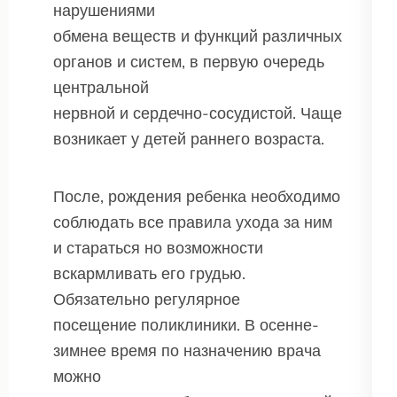
нарушениями
обмена веществ и функций различных
органов и систем, в первую очередь
центральной
нервной и сердечно-сосудистой. Чаще
возникает у детей раннего возраста.
После, рождения ребенка необходимо
соблюдать все правила ухода за ним
и стараться но возможности
вскармливать его грудью.
Обязательно регулярное
посещение поликлиники. В осенне-
зимнее время по назначению врача
можно