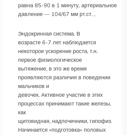
равна 85-90 в 1 минуту, артериальное
давление — 104/67 мм рт.ст. ,
Эндокринная система. В
возрасте 6-7 лет наблюдается
некоторое ускорение роста, т.н.
первое физиологическое
вытяжение, в это же время
проявляются различия в поведении
мальчиков и
девочек. Активное участие в этих
процессах принимают такие железы,
как
щитовидная, надпочечники, гипофиз.
Начинается «подготовка» половых