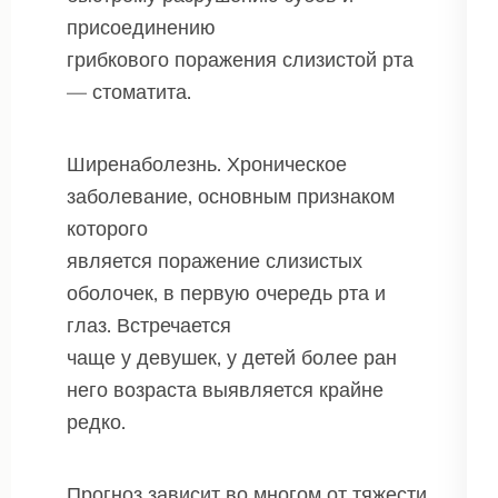
присоединению
грибкового поражения слизистой рта
— стоматита.
Ширенаболезнь. Хроническое
заболевание, основным признаком
которого
является поражение слизистых
оболочек, в первую очередь рта и
глаз. Встречается
чаще у девушек, у детей более ран
него возраста выявляется крайне
редко.
Прогноз зависит во многом от тяжести