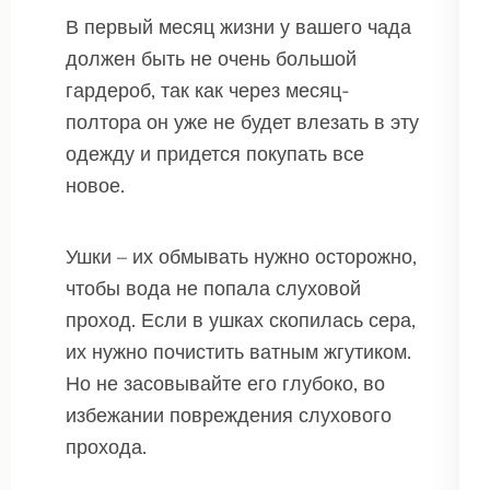
В первый месяц жизни у вашего чада
должен быть не очень большой
гардероб, так как через месяц-
полтора он уже не будет влезать в эту
одежду и придется покупать все
новое.
Ушки – их обмывать нужно осторожно,
чтобы вода не попала слуховой
проход. Если в ушках скопилась сера,
их нужно почистить ватным жгутиком.
Но не засовывайте его глубоко, во
избежании повреждения слухового
прохода.