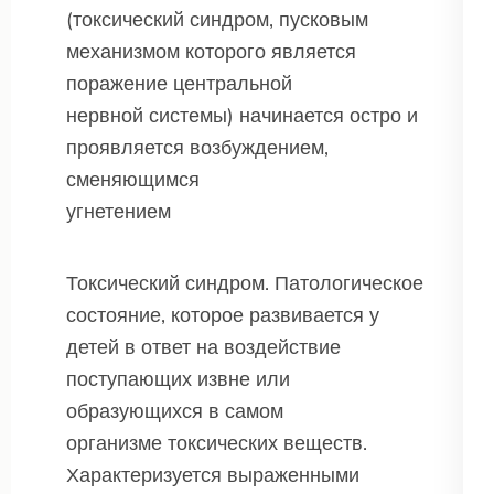
(токсический синдром, пусковым
механизмом которого является
поражение центральной
нервной системы) начинается остро и
проявляется возбуждением,
сменяющимся
угнетением
Токсический синдром. Патологическое
состояние, которое развивается у
детей в ответ на воздействие
поступающих извне или
образующихся в самом
организме токсических веществ.
Характеризуется выраженными