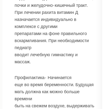
почки и желудочно-кишечный тракт.
При лечении рахита витамин Д
назначается индивидуально в
комплексе с другими
препаратами на фоне правильного
вскармливания. При необходимости
педиатр
вводит лечебную гимнастику и
массаж.
Профилактика- Начинается
еще во время беременности. Будущая
мать должна как можно больше
времени
быть на свежем воздухе, выдерживать