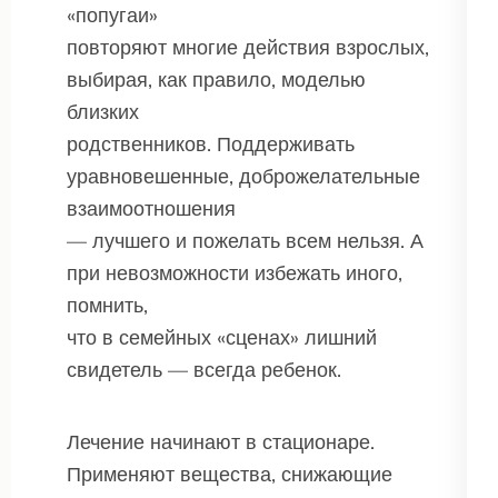
«попугаи»
повторяют многие действия взрослых,
выбирая, как правило, моделью
близких
родственников. Поддерживать
уравновешенные, доброжелательные
взаимоотношения
— лучшего и пожелать всем нельзя. А
при невозможности избежать иного,
помнить,
что в семейных «сценах» лишний
свидетель — всегда ребенок.
Лечение начинают в стационаре.
Применяют вещества, снижающие