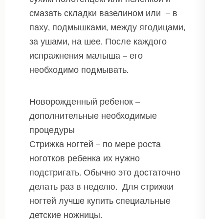
смазать складки вазелином или – в
паху, подмышками, между ягодицами,
за ушами, на шее. После каждого
испражнения малыша – его
необходимо подмывать.
Новорожденный ребенок –
дополнительные необходимые
процедуры
Стрижка ногтей – по мере роста
ноготков ребенка их нужно
подстригать. Обычно это достаточно
делать раз в неделю. Для стрижки
ногтей лучше купить специальные
детские ножницы.