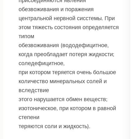
присоединяются явления
обезвоживания и поражения
центральной нервной сисстемы. При
этом тяжесть состояния определяется
типом
обезвоживания (вододефицитное,
когда преобладает потеря жидкости;
соледефицитное,
при котором теряется очень большое
количество минеральных солей и
вследствие
этого нарушается обмен веществ;
изотоническое, при котором в равной
степени
теряются соли и жидкость).