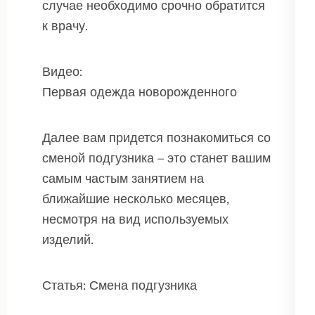
случае необходимо срочно обратится
к врачу.
Видео:
Первая одежда новорожденного
Далее вам придется познакомиться со
сменой подгузника – это станет вашим
самым частым занятием на
ближайшие несколько месяцев,
несмотря на вид используемых
изделий.
Статья: Смена подгузника