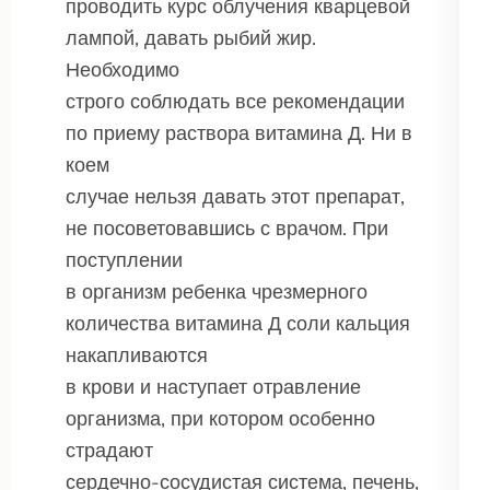
проводить курс облучения кварцевой
лампой, давать рыбий жир.
Необходимо
строго соблюдать все рекомендации
по приему раствора витамина Д. Ни в
коем
случае нельзя давать этот препарат,
не посоветовавшись с врачом. При
поступлении
в организм ребенка чрезмерного
количества витамина Д соли кальция
накапливаются
в крови и наступает отравление
организма, при котором особенно
страдают
сердечно-сосудистая система, печень,