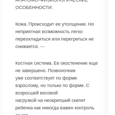
ОСОБЕННОСТИ.
Кожа. Происходит ее утолщение. Но
неприятная возможность легко
переохладиться или перегреться не
снижается. —
Костная система. Ее окостенение еще
не завершено. Позвоночник
уже соответствует по форме
взрослому, но только по форме. С
возросшей весовой
нагрузкой на неокрепший скелет
ребенка как никогда важен контроль