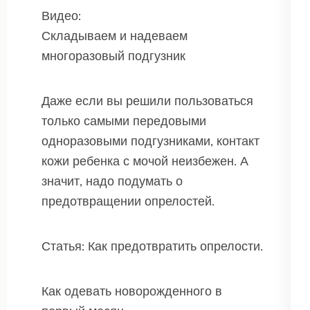
Видео:
Складываем и надеваем
многоразовый подгузник
Даже если вы решили пользоваться
только самыми передовыми
одноразовыми подгузниками, контакт
кожи ребенка с мочой неизбежен. А
значит, надо подумать о
предотвращении опрелостей.
Статья: Как предотвратить опрелости.
Как одевать новорожденного в