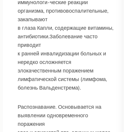
иммунологи-ческие реакции
организма, противовоспалительные,
закапывают
в глаза Капли, содержащие витамины,
антибиотики.Заболевание часто
приводит
к ранней инвалидизации больных и
нередко осложняется
злокачественным поражением
лимфатической системы (лимфома,
болезнь Вальденстрема).
Распознавание. Основывается на
выявлении одновременного
поражения