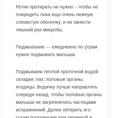
Ротик протирать не нужно – чтобы не
повредить пока еще очень нежную
слизистую оболочку, и не занести
лишний раз микробы.
Подмывание — ежедневно по утрам
нужно подмывать малыша.
Подмываем теплой проточной водой
складки, пах, половые органы,
ягодицы. Водичку лучше направлять
спереди назад, чтобы половые органы
малыша не загрязнялись частицами
испражнений. Далее обтереть его
сухим полотенцем или пеленкой и