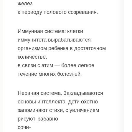
желез
к периоду полового созревания.
Иммунная система: клетки
иммунитета вырабатываются
организмом ребенка в достаточном
количестве,
в связи с этим — более легкое
течение многих болезней.
Нервная система. Закладываются
основы интеллекта. Дети охотно
запоминают стихи, с увлечением
рисуют, забавно
сочи-