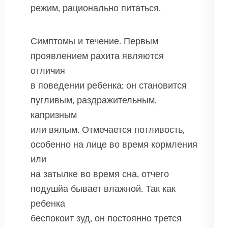
режим, рационально питаться.
Симптомы и течение. Первым
проявлением рахита являются
отличия
в поведении ребенка: он становится
пугливым, раздражительным,
капризным
или вялым. Отмечается потливость,
особенно на лице во время кормления
или
на затылке во время сна, отчего
подушйа бывает влажной. Так как
ребенка
беспокоит зуд, он постоянно трется