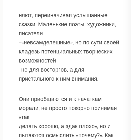
няют, переиначивая услышанные
сказки. Маленькие поэты, художники,
писатели
-«невсамделешные», но по сути своей
кладезь потенциальных творческих
возможностей
-не для восторгов, а для
пристального к ним внимания.
Они приобщаются и к начаткам
морали, не просто покорно принимая
«так
делать хорошо, а эдак плохо», но и
пытаются осмыслить «почему?». Как