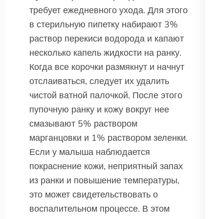
требует ежедневного ухода. Для этого
в стерильную пипетку набирают 3%
раствор перекиси водорода и капают
несколько капель жидкости на ранку.
Когда все корочки размякнут и начнут
отслаиваться, следует их удалить
чистой ватной палочкой. После этого
пупочную ранку и кожу вокруг нее
смазывают 5% раствором
марганцовки и 1% раствором зеленки.
Если у малыша наблюдается
покраснение кожи, неприятный запах
из ранки и повышение температуры,
это может свидетельствовать о
воспалительном процессе. В этом