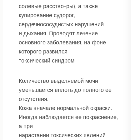
солевые расство-ры), а также
купирование судорог,
сердечнососудистых нарушений
и дыхания. Проводят лечение
основного заболевания, на фоне
которого развился
токсический синдром.
Количество выделяемой мочи
уменьшается вплоть до полного ее
отсутствия.
Кожа вначале нормальной окраски.
Иногда наблюдается ее покраснение,
а при
нарастании токсических явлений