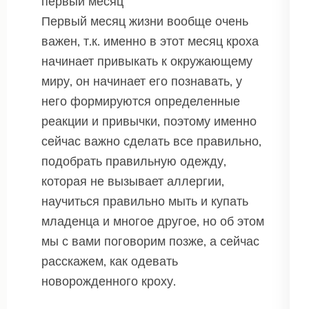
первый месяц
Первый месяц жизни вообще очень
важен, т.к. именно в этот месяц кроха
начинает привыкать к окружающему
миру, он начинает его познавать, у
него формируются определенные
реакции и привычки, поэтому именно
сейчас важно сделать все правильно,
подобрать правильную одежду,
которая не вызывает аллергии,
научиться правильно мыть и купать
младенца и многое другое, но об этом
мы с вами поговорим позже, а сейчас
расскажем, как одевать
новорожденного кроху.