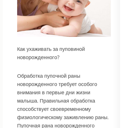
Как ухаживать за пуповиной
новорожденного?
Обработка пупочной раны
новорожденного требует особого
внимания в первые дни жизни
малыша. Правильная обработка
способствует своевременному
физиологическому заживлению раны.
Пупочная рана новорожденного