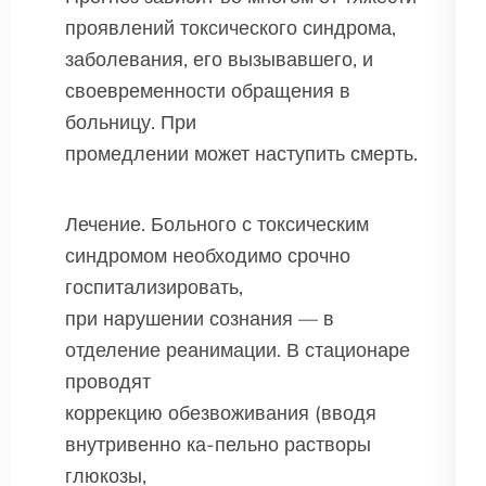
проявлений токсического синдрома,
заболевания, его вызывавшего, и
своевременности обращения в
больницу. При
промедлении может наступить смерть.
Лечение. Больного с токсическим
синдромом необходимо срочно
госпитализировать,
при нарушении сознания — в
отделение реанимации. В стационаре
проводят
коррекцию обезвоживания (вводя
внутривенно ка-пельно растворы
глюкозы,