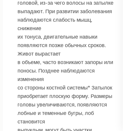
головой, из-за чего волосы на затылке
выпадают. При развитии заболевания
наблюдаются слабость мышц,
снижение
их тонуса, двигательные навыки
появляются позже обычных сроков.
Живот вырастает
в объеме, часто возникают запоры или
поносы. Позднее наблюдаются
изменения
со стороны костной системы* Затылок
приобретает плоскую форму. Размеры
головы увеличиваются, появляются
лобные и теменные бугры, лоб
становится
выпуклым, могут быть участки