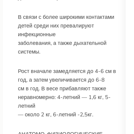
В связи с более широкими контактами
детей среди них превалируют
инфекционные
заболевания, а также дыхательной
системы.
Рост вначале замедляется до 4-6 см в
год, а затем увеличивается до 6-8
см в год. В весе прибавляют также
неравномерно: 4-летний — 1,6 кг, 5-
летний
— около 2 кг, 6-летний -2,5кг.
АНАТОМО-ФИЗИОЛОГИЧЕСКИЕ