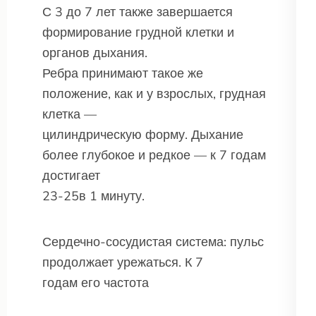
С 3 до 7 лет также завершается
формирование грудной клетки и
органов дыхания.
Ребра принимают такое же
положение, как и у взрослых, грудная
клетка —
цилиндрическую форму. Дыхание
более глубокое и редкое — к 7 годам
достигает
23-25в 1 минуту.
Сердечно-сосудистая система: пульс
продолжает урежаться. К 7
годам его частота