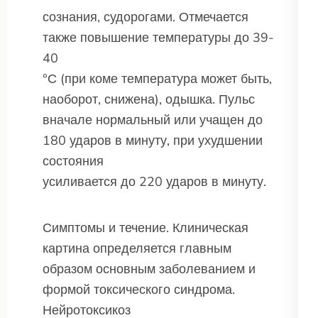
сознания, судорогами. Отмечается
также повышение температуры до 39-
40
°С (при коме температура может быть,
наоборот, снижена), одышка. Пульс
вначале нормальный или учащен до
180 ударов в минуту, при ухудшении
состояния
усиливается до 220 ударов в минуту.
Симптомы и течение. Клиническая
картина определяется главным
образом основным заболеванием и
формой токсического синдрома.
Нейротоксикоз