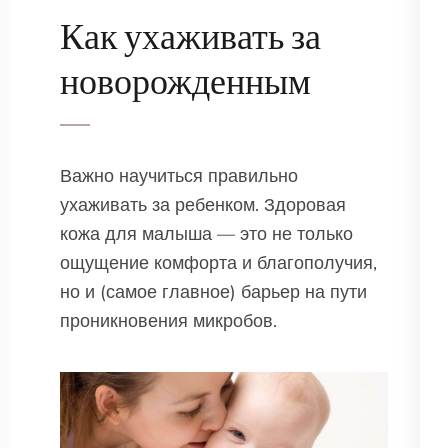
Как ухаживать за
новорожденным
Важно научиться правильно
ухаживать за ребенком. Здоровая
кожа для малыша — это не только
ощущение комфорта и благополучия,
но и (самое главное) барьер на пути
проникновения микробов.