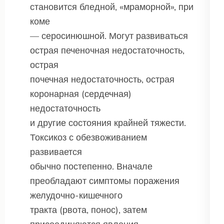
становится бледной, «мраморной», при
коме
— серосинюшной. Могут развиваться
острая печеночная недостаточность,
острая
почечная недостаточность, острая
коронарная (сердечная)
недостаточность
и другие состояния крайней тяжести.
Токсикоз с обезвоживанием
развивается
обычно постепенно. Вначале
преобладают симптомы поражения
желудочно-кишечного
тракта (рвота, понос), затем