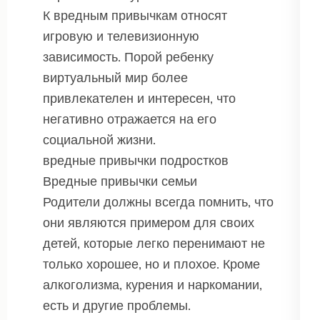
К вредным привычкам относят
игровую и телевизионную
зависимость. Порой ребенку
виртуальный мир более
привлекателен и интересен, что
негативно отражается на его
социальной жизни.
вредные привычки подростков
Вредные привычки семьи
Родители должны всегда помнить, что
они являются примером для своих
детей, которые легко перенимают не
только хорошее, но и плохое. Кроме
алкоголизма, курения и наркомании,
есть и другие проблемы.