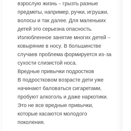
взрослую жизнь – грызть разные
предметы, например, ручки, игрушки,
волосы и так далее. Для маленьких
детей это серьезна опасность.
Излюбленное занятие многих детей –
ковыряние в носу. В большинстве
случаев проблема формируется из-за
сухости слизистой носа.
Вредные привычки подростков
В подростковом возрасте дети уже
начинают баловаться сигаретами,
пробуют алкоголь и даже наркотики.
Это не все вредные привычки,
которые касаются молодого
поколения.