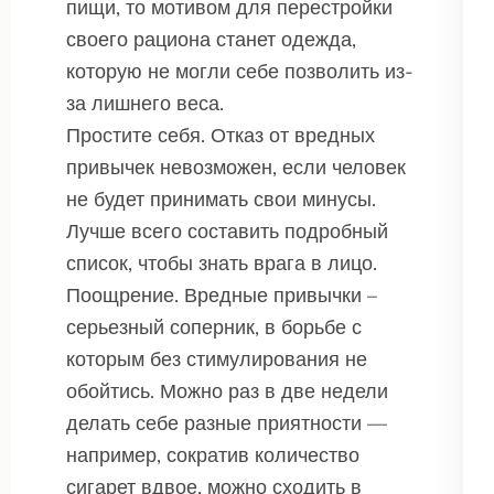
пищи, то мотивом для перестройки
своего рациона станет одежда,
которую не могли себе позволить из-
за лишнего веса.
Простите себя. Отказ от вредных
привычек невозможен, если человек
не будет принимать свои минусы.
Лучше всего составить подробный
список, чтобы знать врага в лицо.
Поощрение. Вредные привычки –
серьезный соперник, в борьбе с
которым без стимулирования не
обойтись. Можно раз в две недели
делать себе разные приятности —
например, сократив количество
сигарет вдвое, можно сходить в