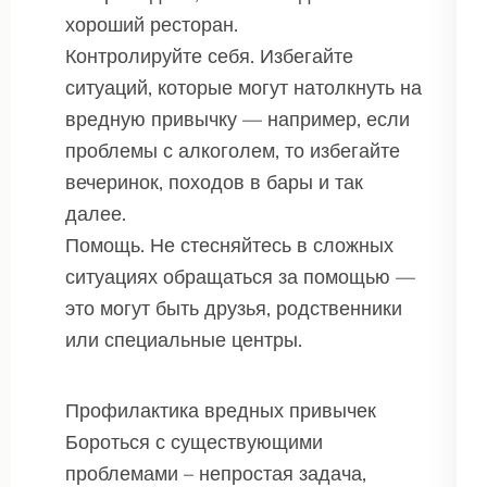
хороший ресторан.
Контролируйте себя. Избегайте
ситуаций, которые могут натолкнуть на
вредную привычку — например, если
проблемы с алкоголем, то избегайте
вечеринок, походов в бары и так
далее.
Помощь. Не стесняйтесь в сложных
ситуациях обращаться за помощью —
это могут быть друзья, родственники
или специальные центры.
Профилактика вредных привычек
Бороться с существующими
проблемами – непростая задача,