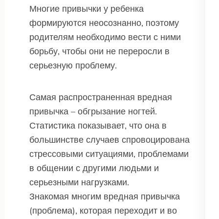
Многие привычки у ребенка
формируются неосознанно, поэтому
родителям необходимо вести с ними
борьбу, чтобы они не переросли в
серьезную проблему.
Самая распространенная вредная
привычка – обгрызание ногтей.
Статистика показывает, что она в
большинстве случаев спровоцирована
стрессовыми ситуациями, проблемами
в общении с другими людьми и
серьезными нагрузками.
Знакомая многим вредная привычка
(проблема), которая переходит и во