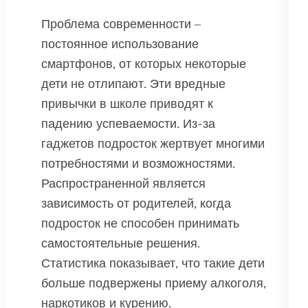
Проблема современности –
постоянное использование
смартфонов, от которых некоторые
дети не отлипают. Эти вредные
привычки в школе приводят к
падению успеваемости. Из-за
гаджетов подросток жертвует многими
потребностями и возможностями.
Распространенной является
зависимость от родителей, когда
подросток не способен принимать
самостоятельные решения.
Статистика показывает, что такие дети
больше подвержены приему алкоголя,
наркотиков и курению.