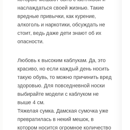
наслаждаться своей жизнью. Такие
вредные привычки, как курение,
алкоголь и наркотики, обсуждать не
стоит, ведь даже дети знают об их
опасности.
Любовь к высоким каблукам. Да, это
красиво, но если каждый день носить
такую обувь, то можно причинить вред
здоровью. Для повседневной носки
выбирайте модели с каблуком не
выше 4 см.
Тяжелая сумка. Дамская сумочка уже
превратилась в некий мешок, в
котором носится огромное количество