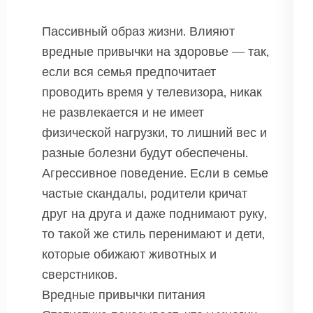
Пассивный образ жизни. Влияют
вредные привычки на здоровье — так,
если вся семья предпочитает
проводить время у телевизора, никак
не развлекается и не имеет
физической нагрузки, то лишний вес и
разные болезни будут обеспечены.
Агрессивное поведение. Если в семье
частые скандалы, родители кричат
друг на друга и даже поднимают руку,
то такой же стиль перенимают и дети,
которые обижают животных и
сверстников.
Вредные привычки питания