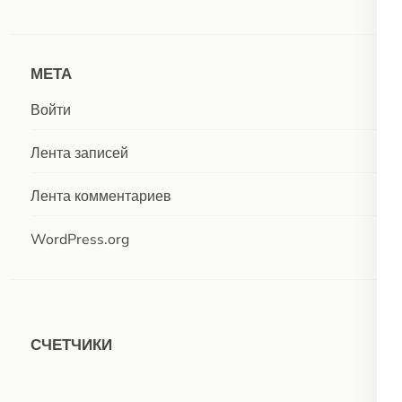
МЕТА
Войти
Лента записей
Лента комментариев
WordPress.org
СЧЕТЧИКИ