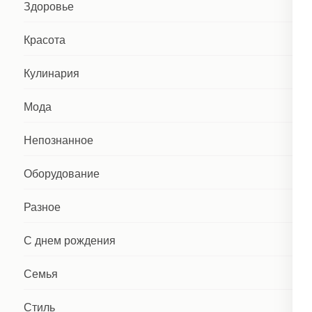
Здоровье
Красота
Кулинария
Мода
Непознанное
Оборудование
Разное
С днем рождения
Семья
Стиль