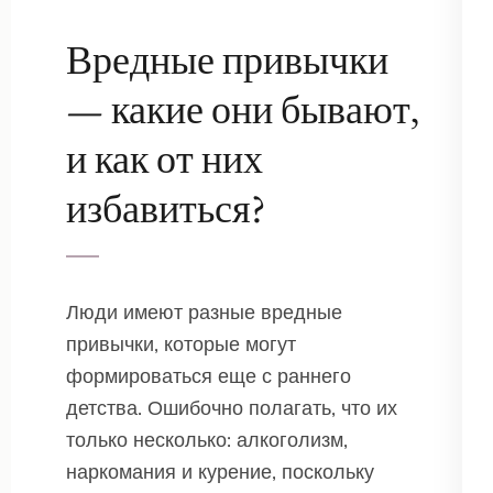
Вредные привычки
— какие они бывают,
и как от них
избавиться?
Люди имеют разные вредные
привычки, которые могут
формироваться еще с раннего
детства. Ошибочно полагать, что их
только несколько: алкоголизм,
наркомания и курение, поскольку