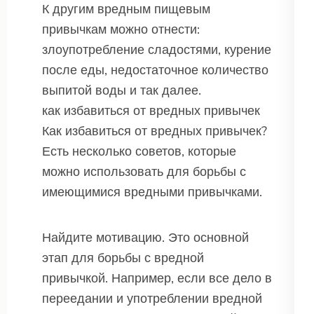
К другим вредным пищевым
привычкам можно отнести:
злоупотребление сладостями, курение
после еды, недостаточное количество
выпитой воды и так далее.
как избавиться от вредных привычек
Как избавиться от вредных привычек?
Есть несколько советов, которые
можно использовать для борьбы с
имеющимися вредными привычками.
Найдите мотивацию. Это основной
этап для борьбы с вредной
привычкой. Например, если все дело в
переедании и употреблении вредной