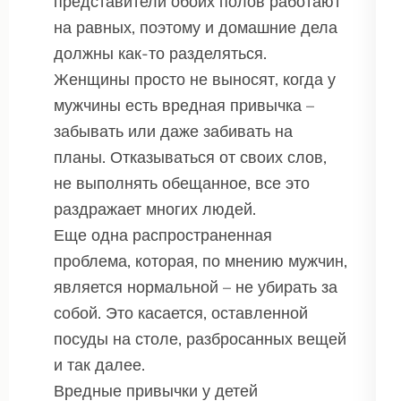
представители обоих полов работают
на равных, поэтому и домашние дела
должны как-то разделяться.
Женщины просто не выносят, когда у
мужчины есть вредная привычка –
забывать или даже забивать на
планы. Отказываться от своих слов,
не выполнять обещанное, все это
раздражает многих людей.
Еще одна распространенная
проблема, которая, по мнению мужчин,
является нормальной – не убирать за
собой. Это касается, оставленной
посуды на столе, разбросанных вещей
и так далее.
Вредные привычки у детей