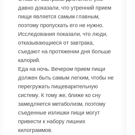
давно доказали, что утренний прием
пищи является самым главным,
поэтому пропускать его не нужно.
Исследования показали, что люди,
отказывающиеся от завтрака,
съедают на протяжении дня больше
калорий.
Еда на ночь. Вечером прием пищи
должен быть самым легким, чтобы не
перегружать пищеварительную
систему. К тому же, ближе ко сну
замедляется метаболизм, поэтому
съеденные излишки пищи могут
привести к набору лишних
килограммов.