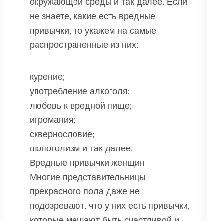
окружающей среды и так далее. Если
не знаете, какие есть вредные
привычки, то укажем на самые
распространенные из них:
курение;
употребление алкоголя;
любовь к вредной пище;
игромания;
сквернословие;
шопоголизм и так далее.
Вредные привычки женщин
Многие представительницы
прекрасного пола даже не
подозревают, что у них есть привычки,
которые мешают быть счастливой и