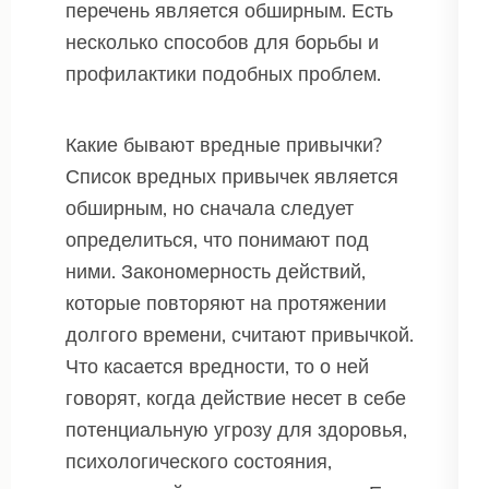
перечень является обширным. Есть
несколько способов для борьбы и
профилактики подобных проблем.
Какие бывают вредные привычки?
Список вредных привычек является
обширным, но сначала следует
определиться, что понимают под
ними. Закономерность действий,
которые повторяют на протяжении
долгого времени, считают привычкой.
Что касается вредности, то о ней
говорят, когда действие несет в себе
потенциальную угрозу для здоровья,
психологического состояния,