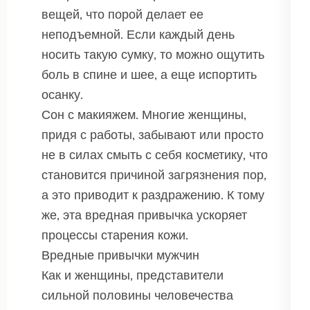
вещей, что порой делает ее
неподъемной. Если каждый день
носить такую сумку, то можно ощутить
боль в спине и шее, а еще испортить
осанку.
Сон с макияжем. Многие женщины,
придя с работы, забывают или просто
не в силах смыть с себя косметику, что
становится причиной загрязнения пор,
а это приводит к раздражению. К тому
же, эта вредная привычка ускоряет
процессы старения кожи.
Вредные привычки мужчин
Как и женщины, представители
сильной половины человечества