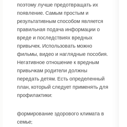
поэтому лучше предотвращать их
появление. Самым простым и
результативным способом является
правильная подача информации о
вреде и последствиях вредных
привычек. Использовать можно
фильмы, видео и наглядные пособия.
Негативное отношение к вредным
привычкам родители должны
передать детям. Есть определенный
план, который следует применять для
профилактики:
формирование здорового климата в
семье;