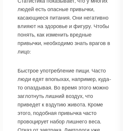
Статистика показывает, что у многих
людей есть опасные привычки,
касающиеся питания. Они негативно
влияют на здоровье и фигуру. Чтобы
понять, как изменить вредные
привычки, необходимо знать врагов в
лицо:
Быстрое употребление пищи. Часто
люди едят впопыхах, например, куда-
то опаздывая. Во время этого можно
заглотнуть лишний воздух, что
приведет к вздутию живота. Кроме
этого, подобная привычка часто
провоцирует набор лишнего веса.
Отказ от завтрака. Диетологи уже