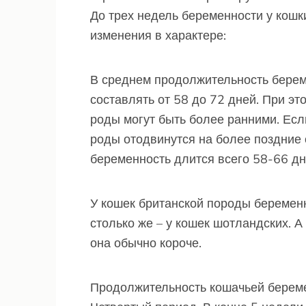
До трех недель беременности у кошк
изменения в характере:
В среднем продолжительность берем
составлять от 58 до 72 дней. При это
роды могут быть более ранними. Если
роды отодвинутся на более поздние 
беременность длится всего 58-66 дн
У кошек британской породы беременн
столько же – у кошек шотландских. 
она обычно короче.
Продолжительность кошачьей берем