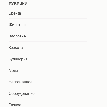
РУБРИКИ
Бренды
Животные
Здоровье
Красота
Кулинария
Мода
Непознанное
Оборудование
Разное