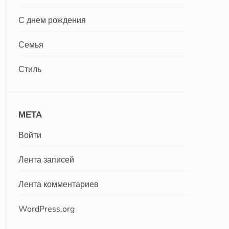
С днем рождения
Семья
Стиль
МЕТА
Войти
Лента записей
Лента комментариев
WordPress.org