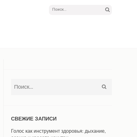
Найти:
Найти:
СВЕЖИЕ ЗАПИСИ
Голос как инструмент здоровья: дыхание,