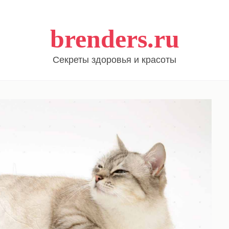
brenders.ru
Секреты здоровья и красоты