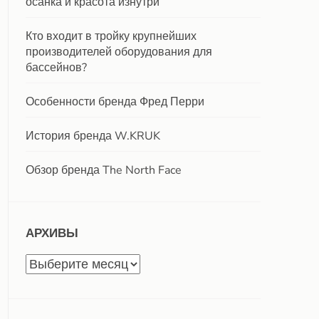
осанка и красота изнутри
Кто входит в тройку крупнейших
производителей оборудования для
бассейнов?
Особенности бренда Фред Перри
История бренда W.KRUK
Обзор бренда The North Face
АРХИВЫ
Архивы