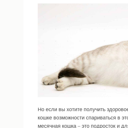
Но если вы хотите получить здорово
кошке возможности спариваться в эт
месячная кошка – это подросток и д