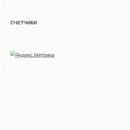
СЧЕТЧИКИ